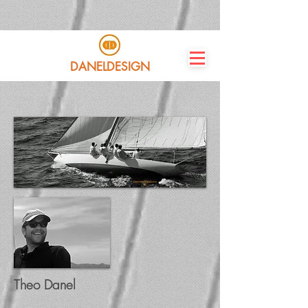
DANELDESIGN
Theo Danel