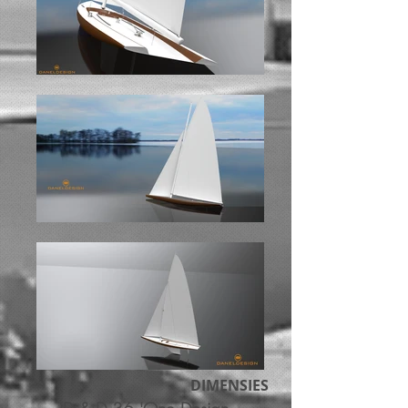
DIMENSIES